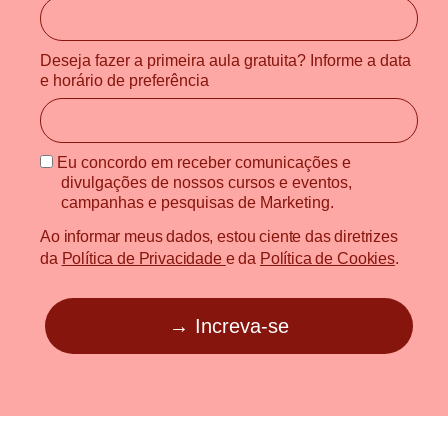
Deseja fazer a primeira aula gratuita? Informe a data
e horário de preferência
Eu concordo em receber comunicações e
divulgações de nossos cursos e eventos,
campanhas e pesquisas de Marketing.
Ao informar meus dados, estou ciente das diretrizes
da
Política de Privacidade
e da
Política de Cookies
.
→ Increva-se