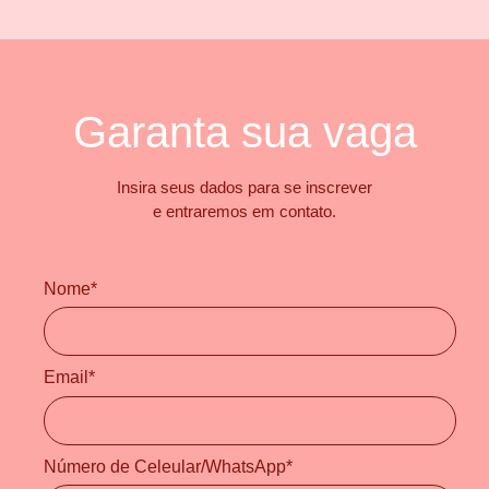
Garanta sua vaga
Insira seus dados para se inscrever
e entraremos em contato.
Nome*
Email*
Número de Celeular/WhatsApp*