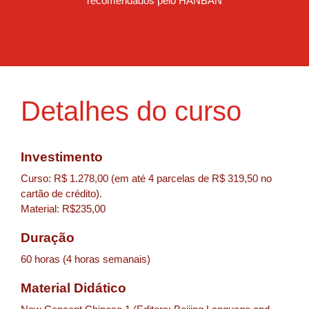
recomendados pelo HANBAN
Detalhes do curso
Investimento
Curso: R$ 1.278,00 (em até 4 parcelas de R$ 319,50 no
cartão de crédito).
Material: R$235,00
Duração
60 horas (4 horas semanais)
Material Didático