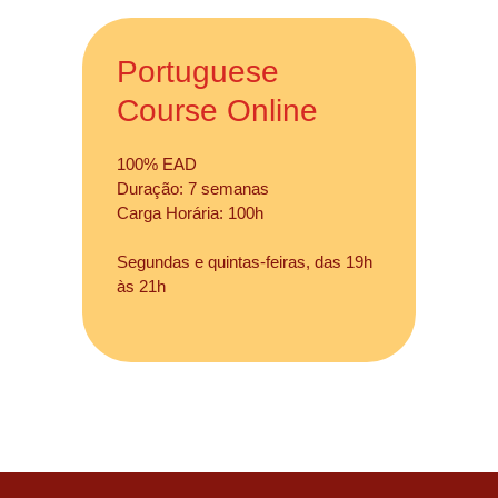
Portuguese
Course Online
100% EAD
Duração: 7 semanas
Carga Horária: 100h
Segundas e quintas-feiras, das 19h
às 21h