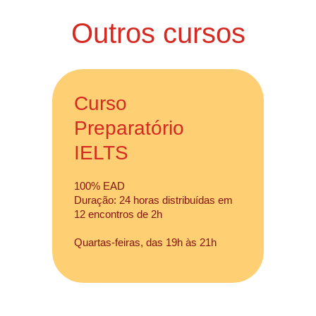
Outros cursos
Curso
Preparatório
IELTS
100% EAD
Duração: 24 horas distribuídas em
12 encontros de 2h
Quartas-feiras, das 19h às 21h