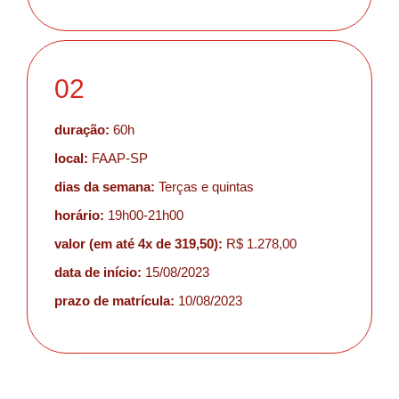
02
duração:
60h
local:
FAAP-SP
dias da semana:
Terças e quintas
horário:
19h00-21h00
valor (em até 4x de 319,50):
R$ 1.278,00
data de início:
15/08/2023
prazo de matrícula:
10/08/2023