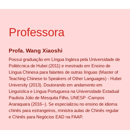
Professora
Profa. Wang Xiaoshi
Possui graduação em Língua Inglesa pela Universidade de
Politécnica de Hubei (2011) e mestrado em Ensino de
Língua Chinesa para falantes de outras línguas (Master of
Teaching Chinese to Speakers of Other Languages) - Hubei
University (2013). Doutorando em andamento em
Linguística e Língua Portuguesa na Universidade Estadual
Paulista Júlio de Mesquita Filho, UNESP -Campos
Araraquara (2016--). Se especializou no ensino de idioma
chinês para estrangeiros, ministra aulas de Chinês regular
e Chinês para Negócios EAD na FAAP.