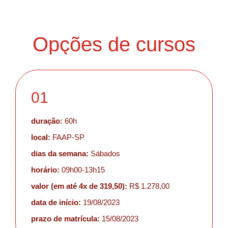
Opções de cursos
01
duração:
60h
local:
FAAP-SP
dias da semana:
Sábados
horário:
09h00-13h15
valor (em até 4x de 319,50):
R$ 1.278,00
data de início:
19/08/2023
prazo de matrícula:
15/08/2023